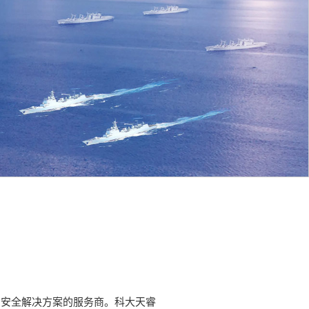
息安全解决方案的服务商。科大天睿