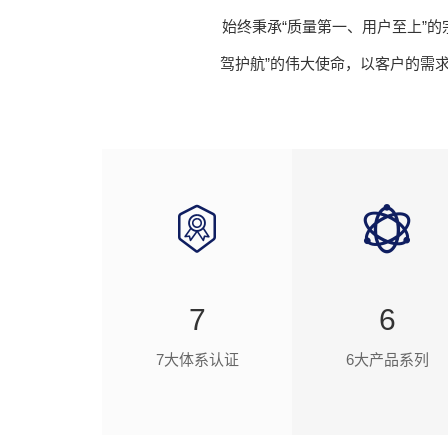
始终秉承“质量第一、用户至上”的
驾护航”的伟大使命，以客户的需
7
6
7大体系认证
6大产品系列