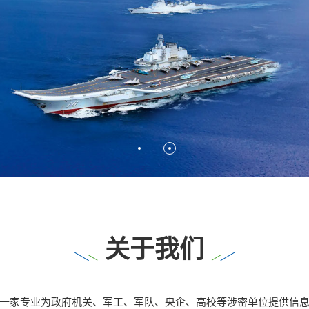
关于我们
一家专业为政府机关、军工、军队、央企、高校等涉密单位提供信