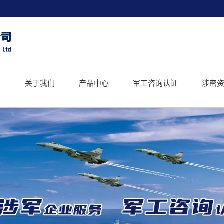
页
关于我们
产品中心
军工咨询认证
涉密