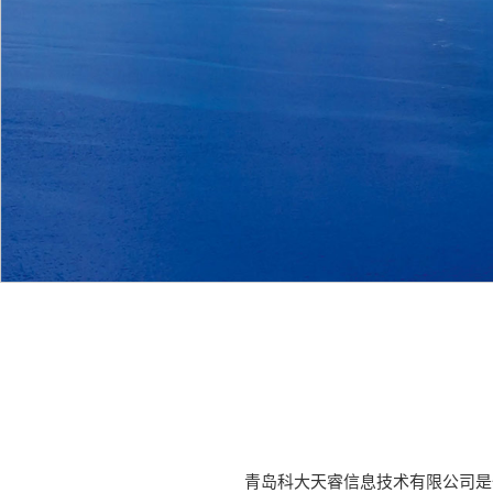
青岛科大天睿信息技术有限公司是