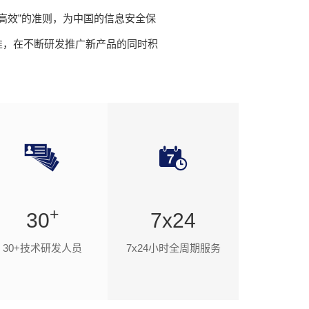
、高效”的准则，为中国的信息安全保
准，在不断研发推广新产品的同时积
+
30
7x24
30+技术研发人员
7x24小时全周期服务