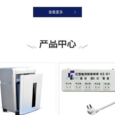
查看更多
产品中心