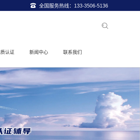
全国服务热线：
133-3506-5136
资质认证
新闻中心
联系我们