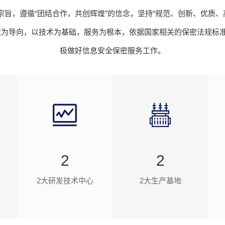
宗旨，遵循“团结合作，共创辉煌”的信念，坚持“规范、创新、优质
求为导向，以技术为基础，服务为根本，依据国家相关的保密法规标
极做好信息安全保密服务工作。
2
2
2大研发技术中心
2大生产基地