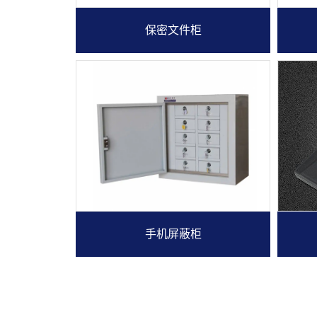
保密文件柜
手机屏蔽柜