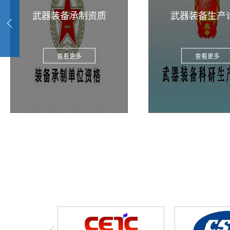
武器装备承制资质
武器装备生产
查看更多
查看更多