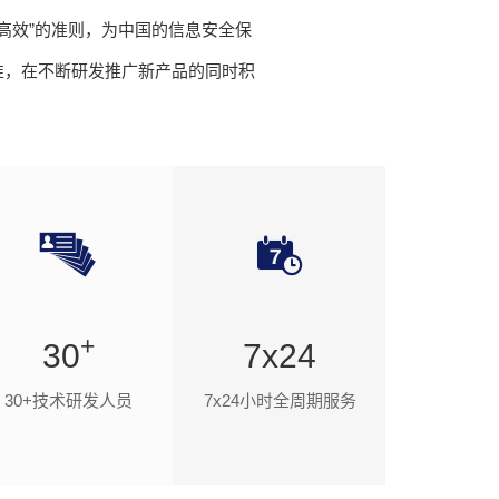
、高效”的准则，为中国的信息安全保
准，在不断研发推广新产品的同时积
+
30
7x24
30+技术研发人员
7x24小时全周期服务