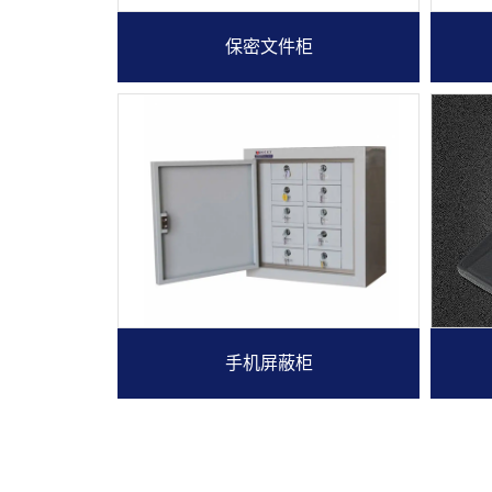
保密文件柜
手机屏蔽柜