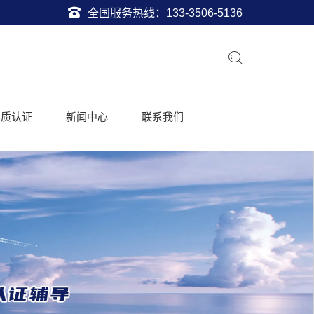
全国服务热线：
133-3506-5136
资质认证
新闻中心
联系我们