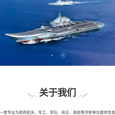
关于我们
一家专业为政府机关、军工、军队、央企、高校等涉密单位提供信