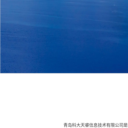
青岛科大天睿信息技术有限公司是