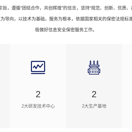
宗旨，遵循“团结合作，共创辉煌”的信念，坚持“规范、创新、优质
求为导向，以技术为基础，服务为根本，依据国家相关的保密法规标
极做好信息安全保密服务工作。
2
2
2大研发技术中心
2大生产基地