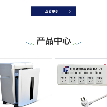
查看更多
产品中心