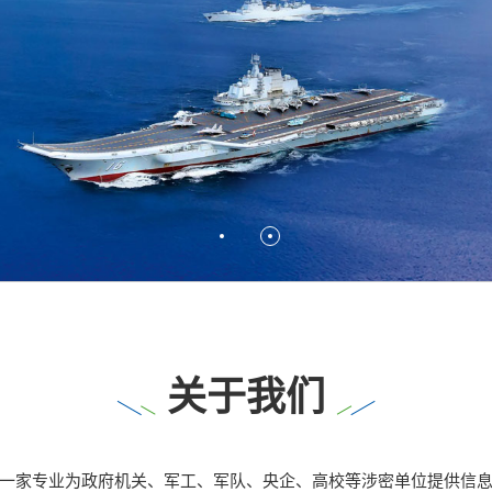
关于我们
一家专业为政府机关、军工、军队、央企、高校等涉密单位提供信