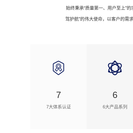
始终秉承“质量第一、用户至上”的
驾护航”的伟大使命，以客户的需
7
6
7大体系认证
6大产品系列