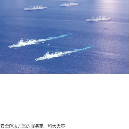
息安全解决方案的服务商。科大天睿