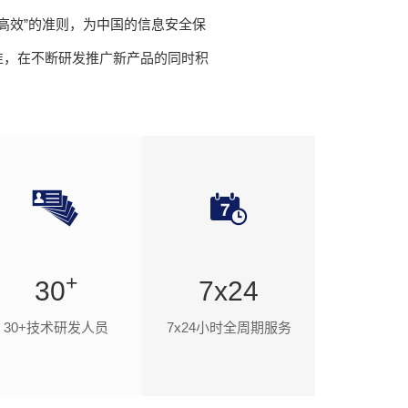
、高效”的准则，为中国的信息安全保
准，在不断研发推广新产品的同时积
+
30
7x24
30+技术研发人员
7x24小时全周期服务