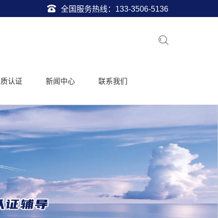
全国服务热线：
133-3506-5136
资质认证
新闻中心
联系我们