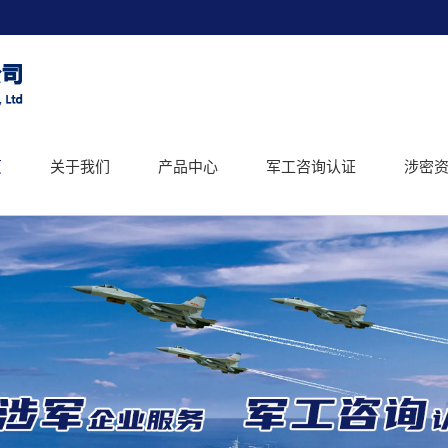
页
关于我们
产品中心
军工咨询认证
涉密