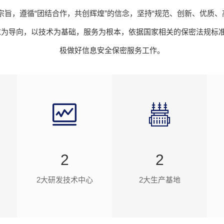
宗旨，遵循“团结合作，共创辉煌”的信念，坚持“规范、创新、优质
求为导向，以技术为基础，服务为根本，依据国家相关的保密法规标
极做好信息安全保密服务工作。
2
2
2大研发技术中心
2大生产基地