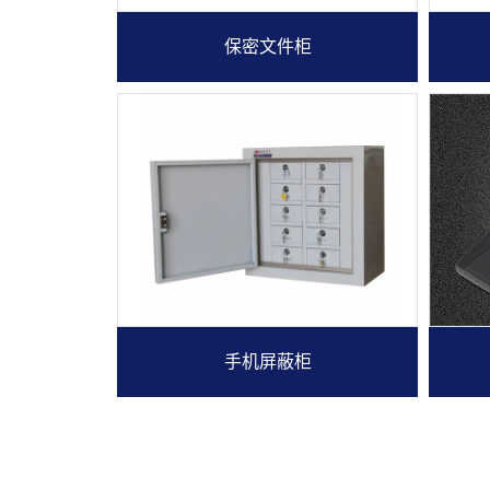
保密文件柜
手机屏蔽柜