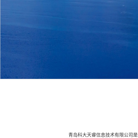
青岛科大天睿信息技术有限公司是