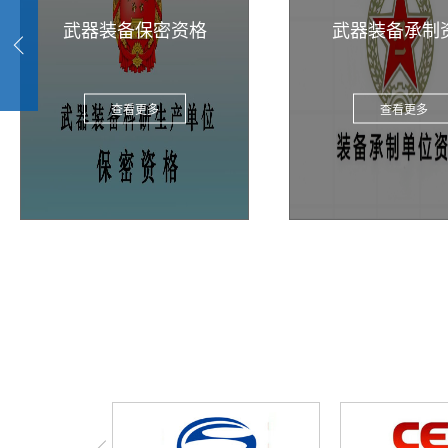
武器装备承制资质
武器装备生产
查看更多
查看更多