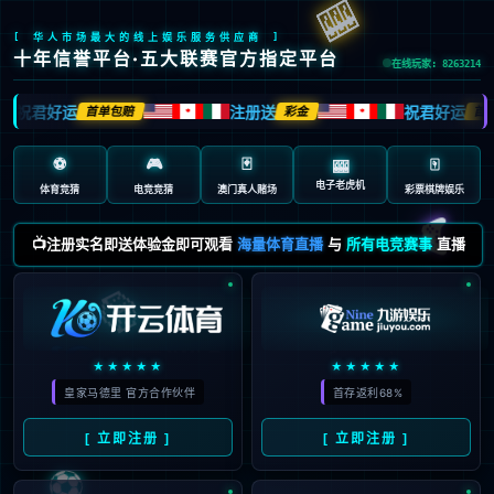
🎰
[ 华人市场最大的线上娱乐服务供应商 ]
十年信誉平台·五大联赛官方指定平台
在线玩家: 8263214
祝君好运
注册送
祝君好运
首单包赔
彩金
首单
🍁
🍁
⚽
🎮
🃏
🀄️
🎰
电子老虎机
体育竞猜
电竞竞猜
澳门真人赌场
彩票棋牌娱乐
🎮
📺注册实名即送体验金即可观看
海量体育直播
与
所有电竞赛事
直播
🎲
★★★★★
★★★★★
皇家马德里 官方合作伙伴
首存返利68%
[ 立即注册 ]
[ 立即注册 ]
⚽